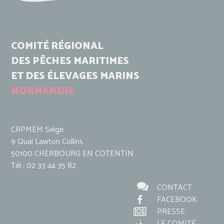
COMITÉ RÉGIONAL
DES PÊCHES MARITIMES
ET DES ÉLEVAGES MARINS
NORMANDIE
CRPMEM Siège
9 Quai Lawton Collins
50100 CHERBOURG EN COTENTIN
Tél : 02 33 44 35 82
CONTACT
FACEBOOK
PRESSE
LE COMITÉ