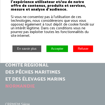
l'expérience utilisateur et/ou de notre
offre de contenus, produits et services,
mesure et analyse d'audience.
Si vous ne consentez pas à l'utilisation de ces
technologies, nous considérerons que vous vous
opposez également à tout dépôt de cookie fondé sur
un intérêt légitime. Dans ces conditions vous ne
pourrez pas exploiter toutes les fonctionnalités du
site internet.
COMITÉ RÉGIONAL
DES PÊCHES MARITIMES
ET DES ÉLEVAGES MARINS
NORMANDIE
CRPMEM Siège