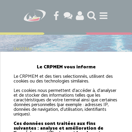
SNOTRA2
Le CRPMEM vous informe
Le CRPMEM et des tiers selectionnés, utilisent des
SNOTRA2
cookies ou des technologies similaires.
Les cookies nous permettent d'accéder à, d'analyser
et de stocker des informations telles que les
caractéristiques de votre terminal ainsi que certaines
données personnelles (par exemple : adresses IP,
données de navigation, d'utilisation, identifiants
uniques).
Ces données sont traitées aux fins
suivantes : analyse et amélioration de