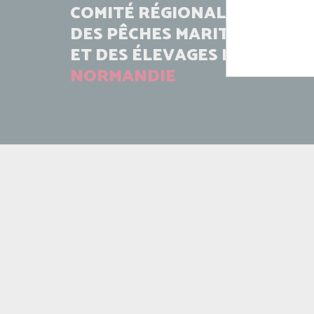
COMITÉ RÉGIONAL
DES PÊCHES MARITIMES
ET DES ÉLEVAGES MARINS
NORMANDIE