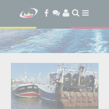
LE COMITÉ