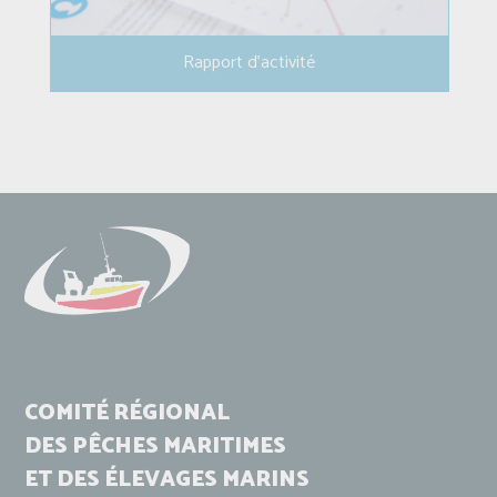
Rapport d'activité
COMITÉ RÉGIONAL
DES PÊCHES MARITIMES
ET DES ÉLEVAGES MARINS