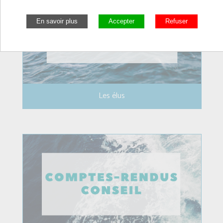
Les élus