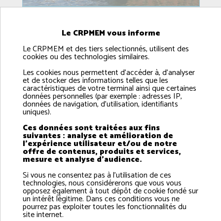
Présentation du CRPMEM de Normandie
Le CRPMEM vous informe
Le CRPMEM et des tiers selectionnés, utilisent des
cookies ou des technologies similaires.
Les cookies nous permettent d'accéder à, d'analyser
et de stocker des informations telles que les
caractéristiques de votre terminal ainsi que certaines
données personnelles (par exemple : adresses IP,
données de navigation, d'utilisation, identifiants
uniques).
Ces données sont traitées aux fins
suivantes : analyse et amélioration de
l'expérience utilisateur et/ou de notre
offre de contenus, produits et services,
mesure et analyse d'audience.
Fonctionnement bureau & conseil
Si vous ne consentez pas à l'utilisation de ces
technologies, nous considérerons que vous vous
opposez également à tout dépôt de cookie fondé sur
un intérêt légitime. Dans ces conditions vous ne
pourrez pas exploiter toutes les fonctionnalités du
site internet.