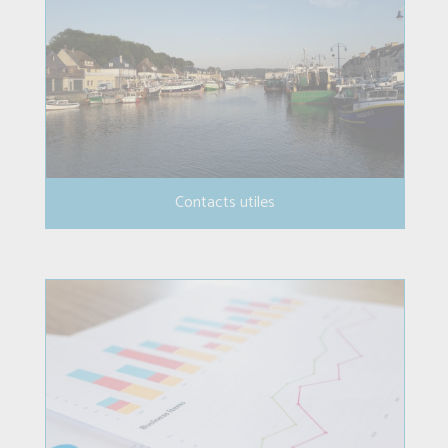
Contacts utiles