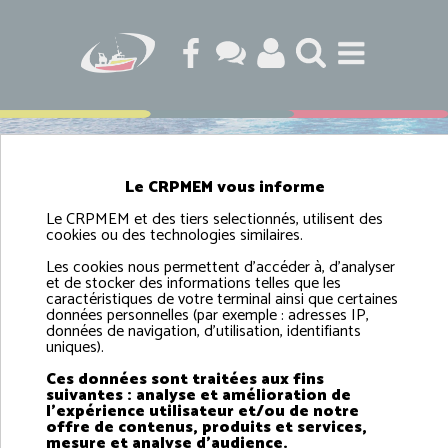
RÈGLES DE NAVIGATION DE PÊCHE
Le CRPMEM vous informe
Le CRPMEM et des tiers selectionnés, utilisent des
cookies ou des technologies similaires.
Les cookies nous permettent d'accéder à, d'analyser
et de stocker des informations telles que les
caractéristiques de votre terminal ainsi que certaines
données personnelles (par exemple : adresses IP,
données de navigation, d'utilisation, identifiants
uniques).
Ces données sont traitées aux fins
suivantes : analyse et amélioration de
l'expérience utilisateur et/ou de notre
COMITÉ RÉGIONAL
offre de contenus, produits et services,
DES PÊCHES MARITIMES
mesure et analyse d'audience.