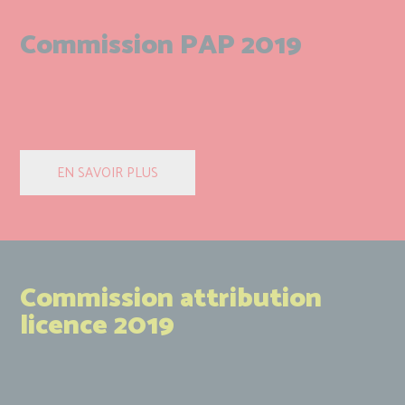
Commission PAP 2019
Commission attribution
licence 2019