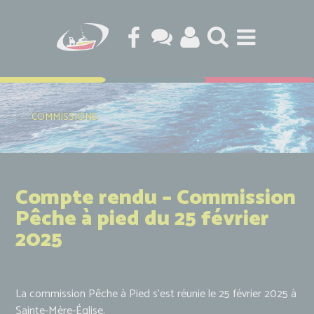
COMMISSIONS
Compte rendu – Commission
Pêche à pied du 25 février
2025
La commission Pêche à Pied s’est réunie le 25 février 2025 à
Sainte-Mère-Église.