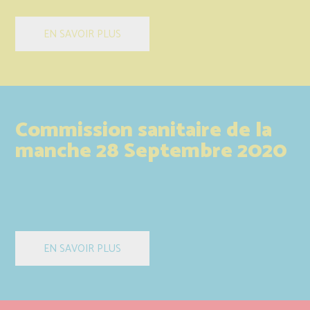
Commission sanitaire de la
manche 28 Septembre 2020