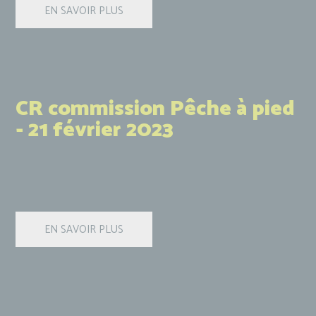
CR commission Pêche à pied
- 21 février 2023