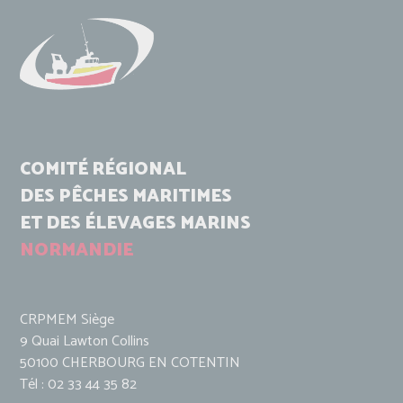
COMITÉ RÉGIONAL
DES PÊCHES MARITIMES
ET DES ÉLEVAGES MARINS
NORMANDIE
CRPMEM Siège
9 Quai Lawton Collins
50100 CHERBOURG EN COTENTIN
Tél : 02 33 44 35 82