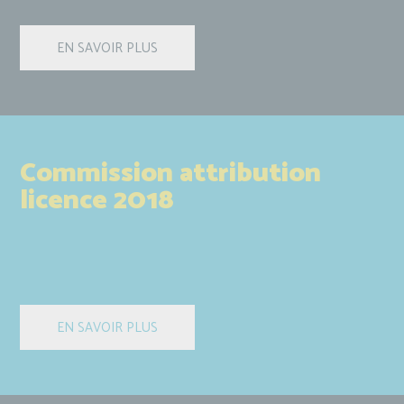
Commission attribution
licence 2018