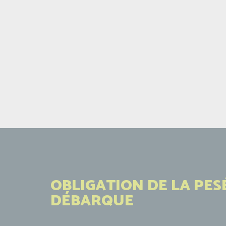
OBLIGATION DE LA PES
DÉBARQUE