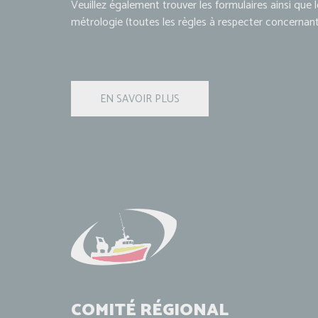
Veuillez également trouver les formulaires ainsi que 
métrologie (toutes les règles à respecter concernant
COMITÉ RÉGIONAL