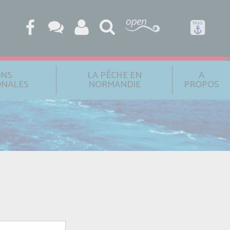
ONS
LA PÊCHE EN
A
ONALES
NORMANDIE
PROPOS