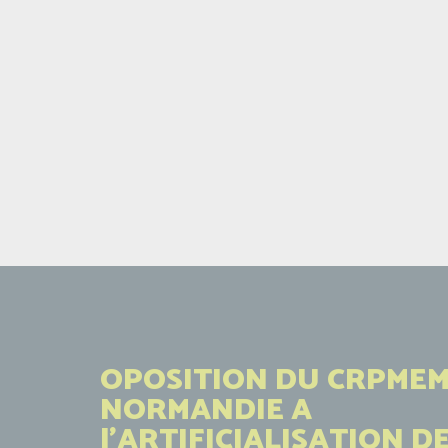
OPOSITION DU CRPMEM
NORMANDIE A
l'ARTIFICIALISATION D