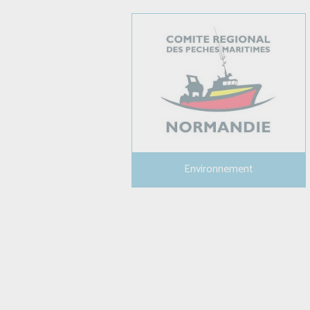
Environnement