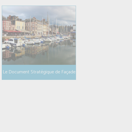
Le Document Stratégique de Façade