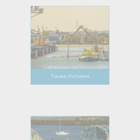
Travaux Portuaires