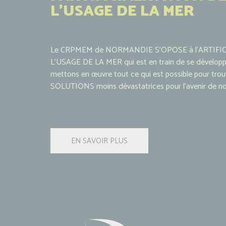
L'USAGE DE LA MER
Le CRPMEM de NORMANDIE S'OPOSE à l'ARTIFI
L'USAGE DE LA MER qui est en train de se développ
mettons en œuvre tout ce qui est possible pour trou
SOLUTIONS moins dévastatrices pour l'avenir de not