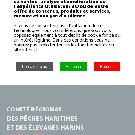
suivantes : analyse et amélioration de
l'expérience utilisateur et/ou de notre
offre de contenus, produits et services,
mesure et analyse d'audience.
Si vous ne consentez pas à l'utilisation de ces
technologies, nous considérerons que vous vous
opposez également à tout dépôt de cookie fondé sur
un intérêt légitime. Dans ces conditions vous ne
pourrez pas exploiter toutes les fonctionnalités du
site internet.
COMITÉ RÉGIONAL
DES PÊCHES MARITIMES
ET DES ÉLEVAGES MARINS