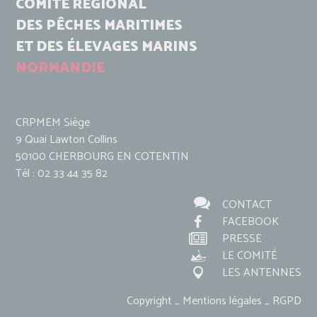
COMITÉ RÉGIONAL
DES PÊCHES MARITIMES
ET DES ÉLEVAGES MARINS
NORMANDIE
CRPMEM Siège
9 Quai Lawton Collins
50100 CHERBOURG EN COTENTIN
Tél : 02 33 44 35 82
CONTACT
FACEBOOK
PRESSE
LE COMITÉ
LES ANTENNES
Copyright _ Mentions légales _ RGPD