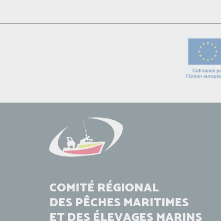
COMITÉ RÉGIONAL
DES PÊCHES MARITIMES
ET DES ÉLEVAGES MARINS