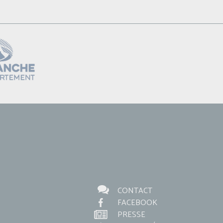
CONTACT
FACEBOOK
PRESSE