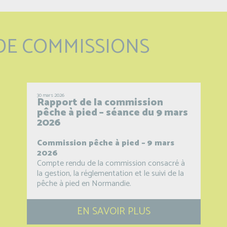
DE COMMISSIONS
30 mars 2026
Rapport de la commission
pêche à pied – séance du 9 mars
2026
Commission pêche à pied – 9 mars
2026
Compte rendu de la commission consacré à
la gestion, la réglementation et le suivi de la
pêche à pied en Normandie.
EN SAVOIR PLUS