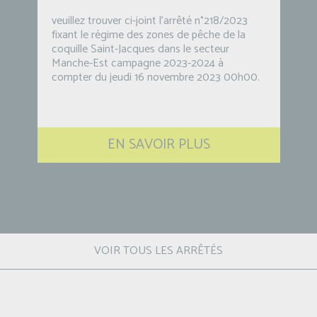
veuillez trouver ci-joint l'arrêté n°218/2023
fixant le régime des zones de pêche de la
coquille Saint-Jacques dans le secteur
Manche-Est campagne 2023-2024 à
compter du jeudi 16 novembre 2023 00h00.
EN SAVOIR PLUS
VOIR TOUS LES ARRÊTÉS