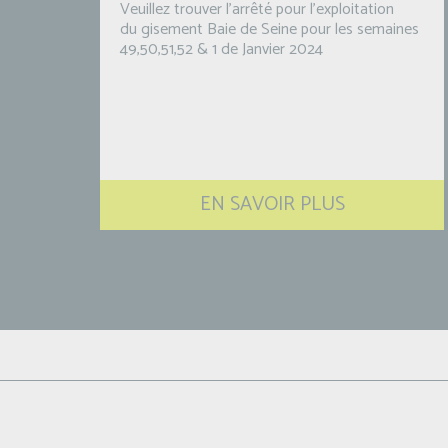
Veuillez trouver l'arrêté pour l’exploitation
du gisement Baie de Seine pour les semaines
49,50,51,52 & 1 de Janvier 2024
EN SAVOIR PLUS