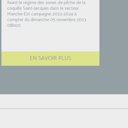
fixant le régime des zones de pêche de la
coquille Saint-Jacques dans le secteur
Manche-Est campagne 2023-2024 à
compter du dimanche 05 novembre 2023
08h00.
EN SAVOIR PLUS