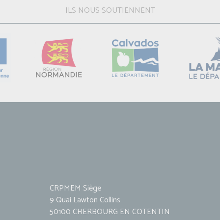
ILS NOUS SOUTIENNENT
CRPMEM Siège
9 Quai Lawton Collins
50100 CHERBOURG EN COTENTIN