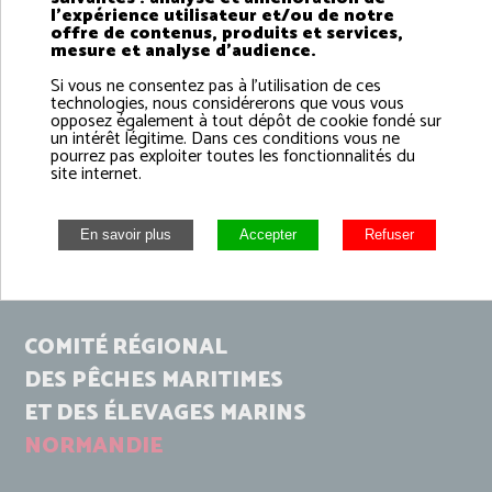
l'expérience utilisateur et/ou de notre
offre de contenus, produits et services,
mesure et analyse d'audience.
Si vous ne consentez pas à l'utilisation de ces
technologies, nous considérerons que vous vous
opposez également à tout dépôt de cookie fondé sur
un intérêt légitime. Dans ces conditions vous ne
pourrez pas exploiter toutes les fonctionnalités du
site internet.
COMITÉ RÉGIONAL
DES PÊCHES MARITIMES
ET DES ÉLEVAGES MARINS
NORMANDIE