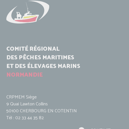
COMITÉ RÉGIONAL
DES PÊCHES MARITIMES
ET DES ÉLEVAGES MARINS
NORMANDIE
CRPMEM Siège
9 Quai Lawton Collins
50100 CHERBOURG EN COTENTIN
Tél : 02 33 44 35 82