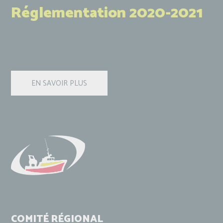
Réglementation 2020-2021
COMITÉ RÉGIONAL