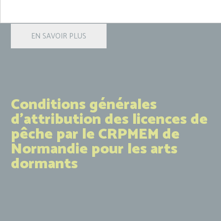
Conditions générales
d'attribution des licences de
pêche par le CRPMEM de
Normandie pour les arts
dormants