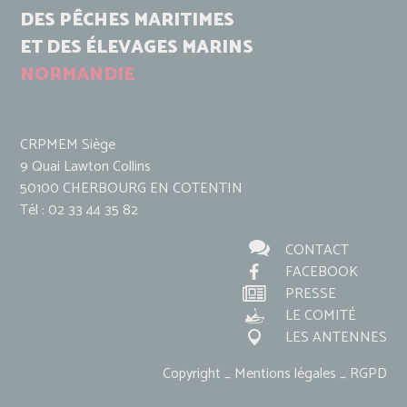
DES PÊCHES MARITIMES
ET DES ÉLEVAGES MARINS
NORMANDIE
CRPMEM Siège
9 Quai Lawton Collins
50100 CHERBOURG EN COTENTIN
Tél : 02 33 44 35 82
CONTACT
FACEBOOK
PRESSE
LE COMITÉ
LES ANTENNES
Copyright _ Mentions légales _ RGPD