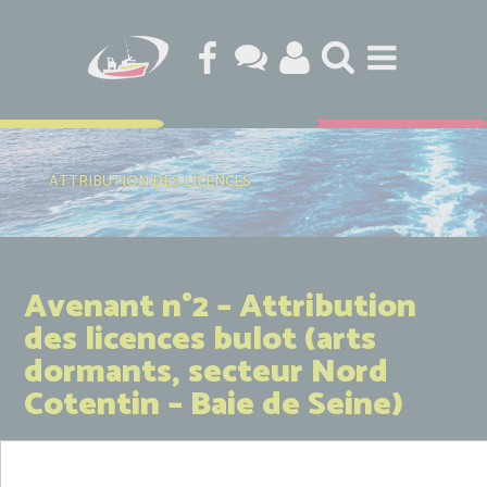
ATTRIBUTION DES LICENCES
Avenant n°2 – Attribution
des licences bulot (arts
dormants, secteur Nord
Cotentin – Baie de Seine)