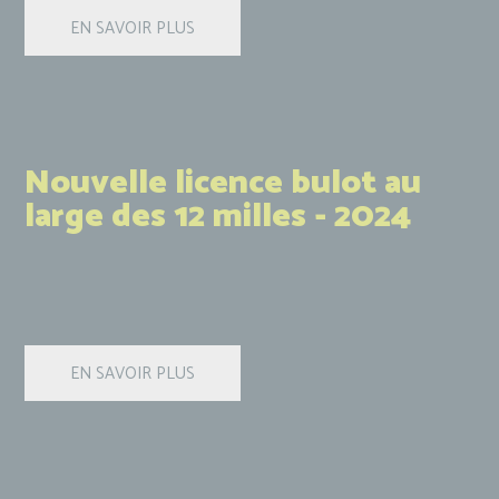
Nouvelle licence bulot au
large des 12 milles - 2024