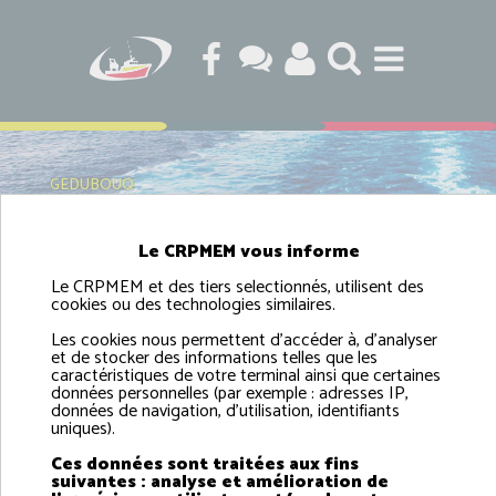
GEDUBOUQ
Le CRPMEM vous informe
Le CRPMEM et des tiers selectionnés, utilisent des
Gedubouq
cookies ou des technologies similaires.
Les cookies nous permettent d'accéder à, d'analyser
et de stocker des informations telles que les
caractéristiques de votre terminal ainsi que certaines
données personnelles (par exemple : adresses IP,
données de navigation, d'utilisation, identifiants
uniques).
Ces données sont traitées aux fins
suivantes : analyse et amélioration de