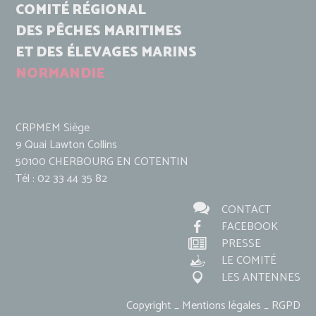
COMITÉ RÉGIONAL
DES PÊCHES MARITIMES
ET DES ÉLEVAGES MARINS
NORMANDIE
CRPMEM Siège
9 Quai Lawton Collins
50100 CHERBOURG EN COTENTIN
Tél : 02 33 44 35 82
CONTACT
FACEBOOK
PRESSE
LE COMITÉ
LES ANTENNES
Copyright _ Mentions légales _ RGPD