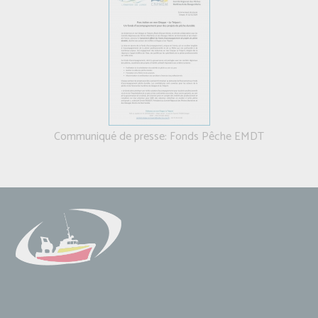
Communiqué de presse: Fonds Pêche EMDT