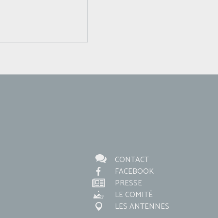
CONTACT
FACEBOOK
PRESSE
LE COMITÉ
LES ANTENNES