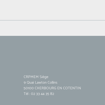
CRPMEM Siège
9 Quai Lawton Collins
50100 CHERBOURG EN COTENTIN
Tél : 02 33 44 35 82