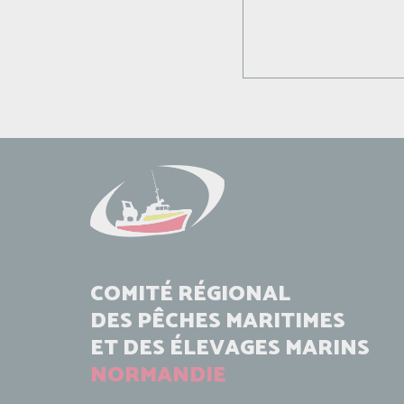
COMITÉ RÉGIONAL
DES PÊCHES MARITIMES
ET DES ÉLEVAGES MARINS
NORMANDIE