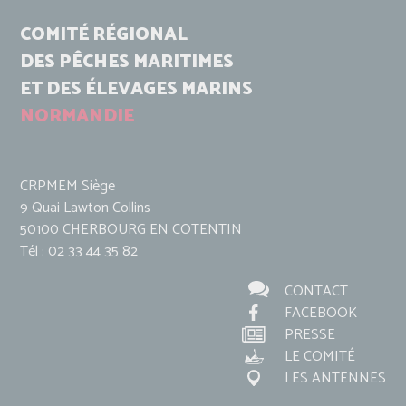
COMITÉ RÉGIONAL
DES PÊCHES MARITIMES
ET DES ÉLEVAGES MARINS
NORMANDIE
CRPMEM Siège
9 Quai Lawton Collins
50100 CHERBOURG EN COTENTIN
Tél : 02 33 44 35 82
CONTACT
FACEBOOK
PRESSE
LE COMITÉ
LES ANTENNES