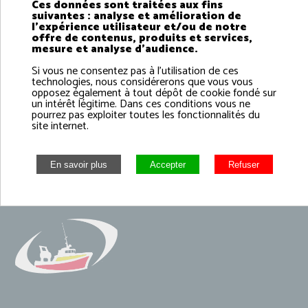
Ces données sont traitées aux fins
suivantes : analyse et amélioration de
l'expérience utilisateur et/ou de notre
offre de contenus, produits et services,
mesure et analyse d'audience.
Si vous ne consentez pas à l'utilisation de ces
technologies, nous considérerons que vous vous
opposez également à tout dépôt de cookie fondé sur
un intérêt légitime. Dans ces conditions vous ne
pourrez pas exploiter toutes les fonctionnalités du
site internet.
CR Commission Coquillages arts trainants MO - 1
septembre 2023