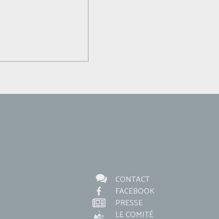
CONTACT
FACEBOOK
PRESSE
LE COMITÉ