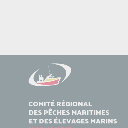
COMITÉ RÉGIONAL
DES PÊCHES MARITIMES
ET DES ÉLEVAGES MARINS