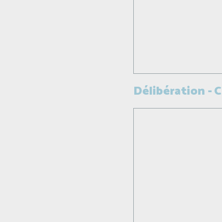
Délibération - 