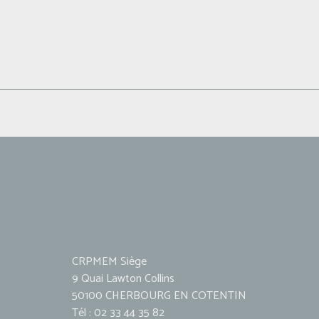
CRPMEM Siège
9 Quai Lawton Collins
50100 CHERBOURG EN COTENTIN
Tél : 02 33 44 35 82