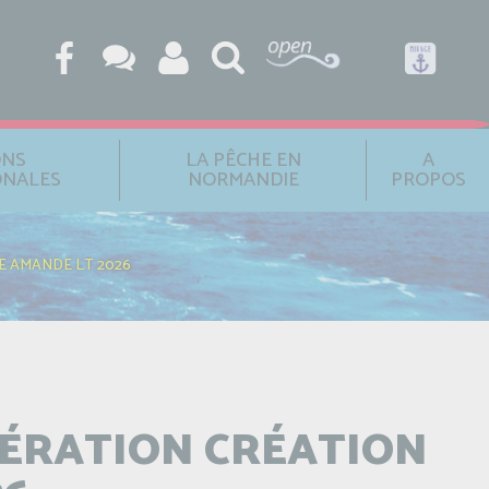
ONS
LA PÊCHE EN
A
ONALES
NORMANDIE
PROPOS
E AMANDE LT 2026
BÉRATION CRÉATION